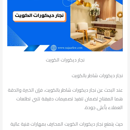
نجار ديكورات الكويت
نجار ديكورات شاطر بالكويت
عند البحث عن نجار ديكورات شاطر بالكويت، فإن الخبرة والدقة
هما المفتاح لضمان تنفيذ تصميمات دقيقة تلبي تطلعات
العملاء بأعلى جودة.
حيث يتمتع نجار ديكورات الكويت المحترف بمهارات فنية عالية