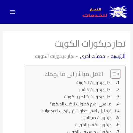
Main
خطي
لى
Menu
لمحتوى
نجار ديكورات الكويت
الرئيسية
خدمات اخرى
نجار ديكورات الكويت
انتقل مباشر الى ما يهمك
نجار ديكورات الكويت
نجار ديكورات خشب
نجار ديكورات شاطر بالكويت
ما هي اهم خطوات تركيب الديكور؟
فيما يلي اهم الخطوات في تركيب الديكورات:
ديكورات مجالس
ديكور سقف بالكويت
ديكورات جبس في الكويت