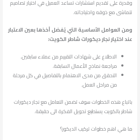
وقدرة على تقديم استشارات تساعد العميل في اختيار تصاميم
تتماشى مع ذوقه واحتياجاته.
ومن العوامل الأساسية التي يُفضل أخذها بعين الاعتبار
عند اختيار نجار ديكورات شاطر الكويت:
الاطلاع على شهادات التقييم من عملاء سابقين.
مراجعة نماذج الأعمال السابقة.
التحقق من مدى الاهتمام بالتفاصيل في كل مرحلة
من مراحل العمل.
باتباع هذه الخطوات سوف تضمن التعامل مع نجار ديكورات
شاطر بالكويت يستطيع تحويل الفكرة الى حقيقة.
ما هي اهم خطوات تركيب الديكور؟