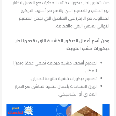
حيث يتعاون نجار ديكورات خشب المحترف مع العميل لاختيار
نوع الخشب والتصميم الذي يتلاءم مع أسلوب الديكور
المطلوب، مع التركيز على التفاصيل التي تجعل التصميم
النهائي يعكس الرقي والفخامة.
ومن أهم أعمال الديكور الخشبية التي يقدمها نجار
ديكورات خشب الكويت:
تصميم أسقف خشبية مزخرفة تُضفي عمقًا وتميزًا
للمكان.
تصميم ديكورات خشبية متنوعة للجدران.
تزيين المساحات بأعمال خشبية تتماشى مع الطراز
العصري أو الكلاسيكي.