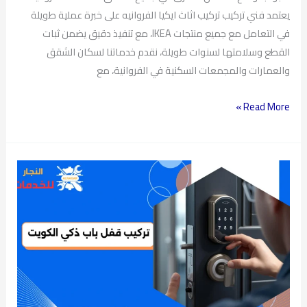
يعتمد فني تركيب تركيب اثاث ايكيا الفروانيه على خبرة عملية طويلة
في التعامل مع جميع منتجات IKEA، مع تنفيذ دقيق يضمن ثبات
القطع وسلامتها لسنوات طويلة، نقدم خدماتنا لسكان الشقق
والعمارات والمجمعات السكنية في الفروانية، مع
Read More »
تركيب
قفل
باب
ذكي
الكويت
–
فني
متخصص